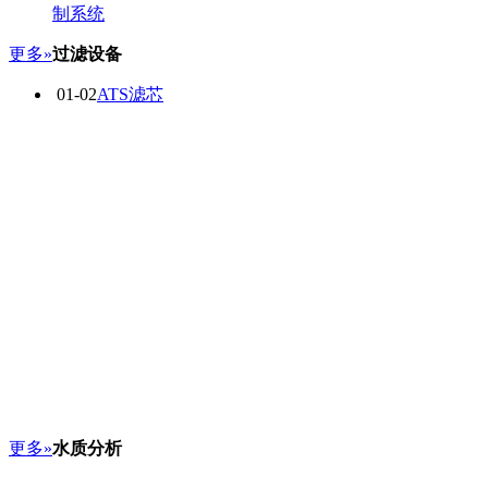
制系统
更多»
过滤设备
01-02
ATS滤芯
更多»
水质分析