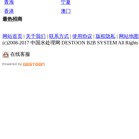
青海
宁夏
香港
澳门
最热招商
网站首页
|
关于我们
|
联系方式
|
使用协议
|
版权隐私
|
网站地图
(c)2008-2017 中国水处理网 DESTOON B2B SYSTEM All Rights R
在线客服