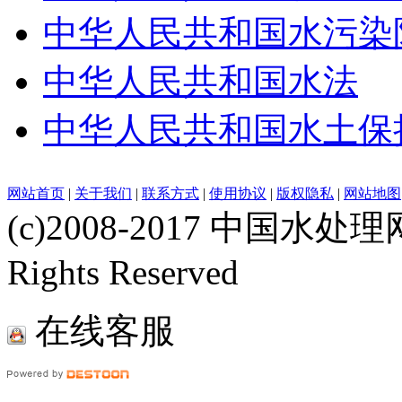
中华人民共和国水污染
中华人民共和国水法
中华人民共和国水土保
网站首页
|
关于我们
|
联系方式
|
使用协议
|
版权隐私
|
网站地图
(c)2008-2017 中国水处理网
Rights Reserved
在线客服