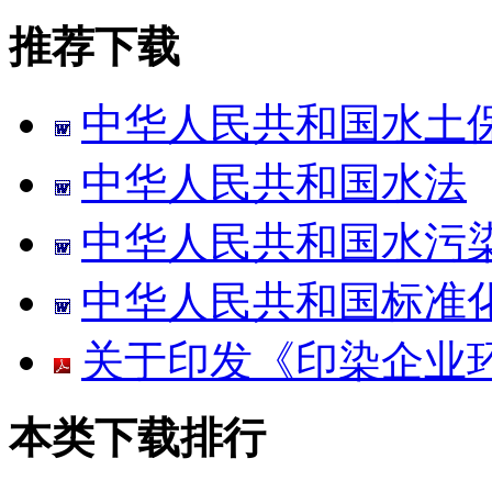
推荐下载
中华人民共和国水土
中华人民共和国水法
中华人民共和国水污
中华人民共和国标准
关于印发《印染企业
本类下载排行