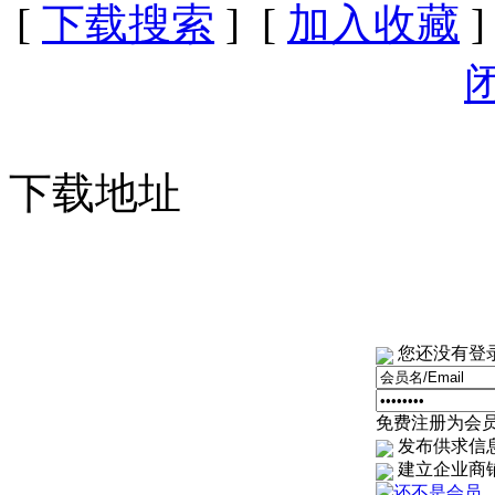
[
下载搜索
] [
加入收藏
]
下载地址
您还没有登
免费注册为会员
发布供求信
建立企业商