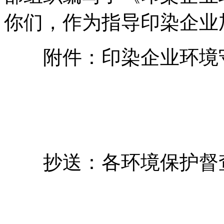
你们，作为指导印染企业
附件：印染企业环境
抄送：各环境保护督