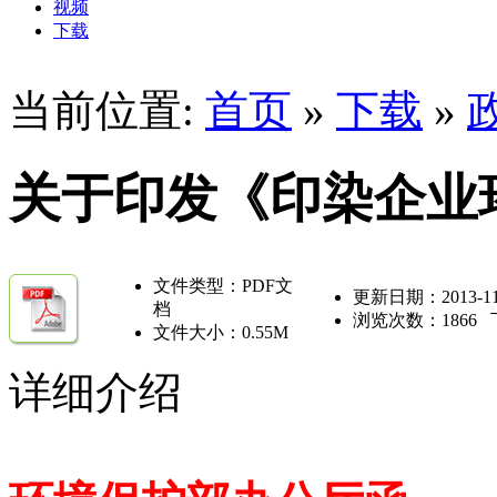
视频
下载
当前位置:
首页
»
下载
»
关于印发《印染企业
文件类型：PDF文
更新日期：2013-11-1
档
浏览次数：
1866
文件大小：0.55M
详细介绍