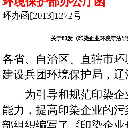
环境保护部办公厅函
环办函[2013]1272号
关于印发《印染企业环境守法导
各省、自治区、直辖市环
建设兵团环境保护局，辽
为引导和规范印染企业
能力，提高印染企业的污
部组织编写了《印染企业