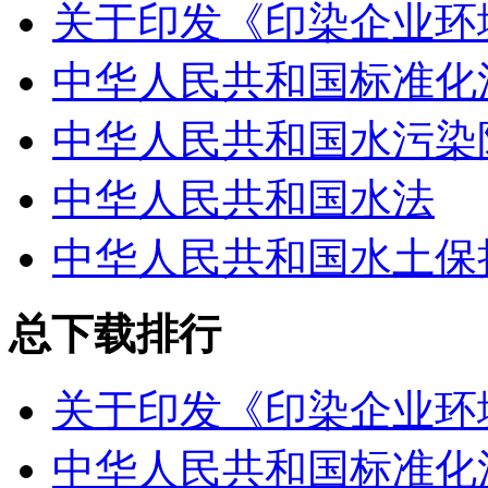
关于印发《印染企业环
中华人民共和国标准化
中华人民共和国水污染
中华人民共和国水法
中华人民共和国水土保
总下载排行
关于印发《印染企业环
中华人民共和国标准化