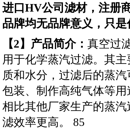
进口
HV
公司滤材，注册商
品牌均无品牌意义，只是
【
2】产品简介：
真空过
用于化学蒸汽过滤。其主
质和水分，过滤后的蒸汽
包装、制作高纯气体等用
相比其他厂家生产的蒸汽
滤效率更高。 85