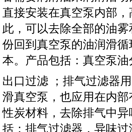
直接安装在真空泵内部，
此，可以去除全部的油雾
份回到真空泵的油润滑循
本。产品包括：真空泵油
出口过滤 ；排气过滤器
滑真空泵，也应用在内部
性炭材料，去除排气中异
括：排气过滤器，异味过