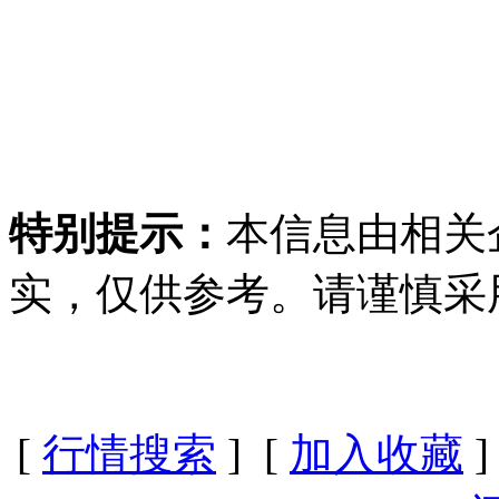
特别提示：
本信息由相关
实，仅供参考。请谨慎采
[
行情搜索
] [
加入收藏
]