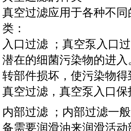
真空过滤应用于各种不同
类：
入口过滤 ；真空泵入口
潜在的细菌污染物的进入
转部件损坏，使污染物得
真空过滤，真空泵入口保
内部过滤 ；内部过滤一
备需要润滑油来润滑活动