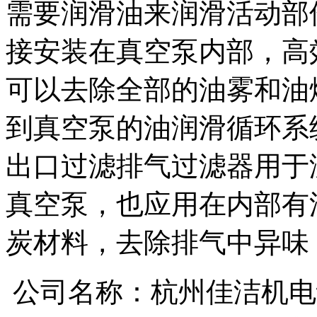
需要润滑油来润滑活动部
接安装在真空泵内部，高
可以去除全部的油雾和油
到真空泵的油润滑循环系
出口过滤排气过滤器用于
真空泵，也应用在内部有
炭材料，去除排气中异味
公司名称：杭州佳洁机电