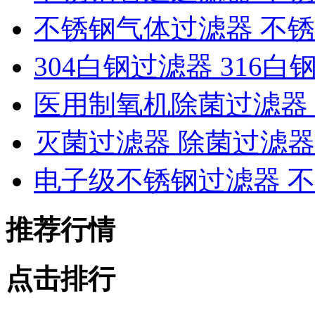
不锈钢气体过滤器 不
304白钢过滤器 316白
医用制氧机除菌过滤器
灭菌过滤器 除菌过滤器
电子级不锈钢过滤器 
推荐行情
点击排行