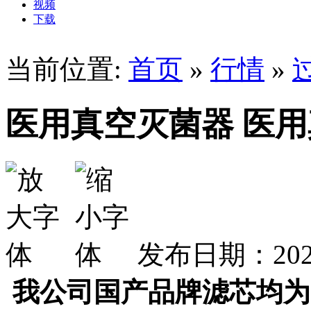
视频
下载
当前位置:
首页
»
行情
»
医用真空灭菌器 医
发布日期：2025
我公司国产品牌滤芯均为