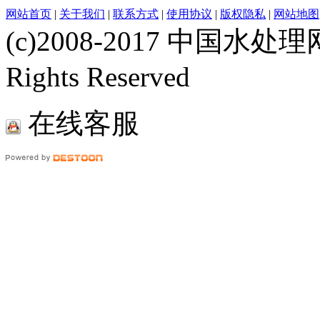
网站首页
|
关于我们
|
联系方式
|
使用协议
|
版权隐私
|
网站地图
(c)2008-2017 中国水处理网
Rights Reserved
在线客服