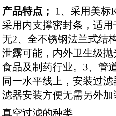
产品特点；
1、采用美标
采用内支撑密封条，适用
无2、全不锈钢法兰式结
泄露可能，内外卫生级抛
食品及制药行业。3、管
同一水平线上，安装过滤
滤器安装方便无需另外加
真空过滤的种类