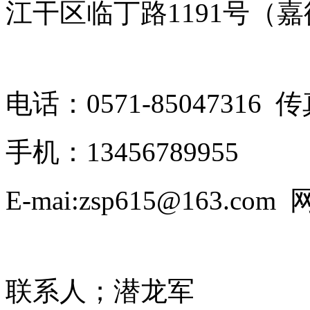
江干区临丁路1191号（
电话：0571-85047316 传真
手机：13456789955
E-mai:zsp615@163.com 网
联系人；潜龙军