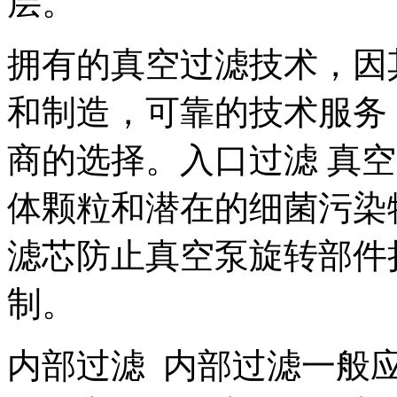
层。
拥有的真空过滤技术，因
和制造，可靠的技术服务
商的选择。入口过滤 真
体颗粒和潜在的细菌污染
滤芯防止真空泵旋转部件
制。
内部过滤 内部过滤一般