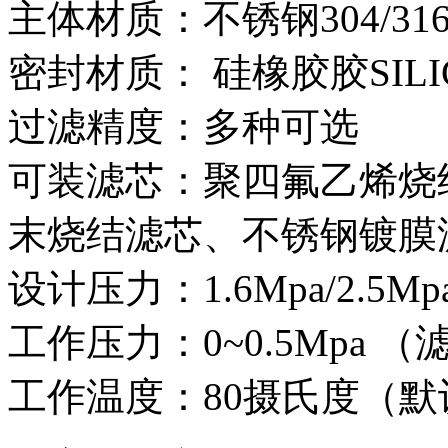
主体材质：不锈钢
304/31
密封材质： 硅橡胶胶SILI
过滤精度：多种可选
可装滤芯：聚四氟乙烯烧
末烧结滤芯、不锈钢镀膜
设计压力：1.6Mpa/2.5M
工作压力：0~0.5Mpa
工作温度：80摄氏度（默