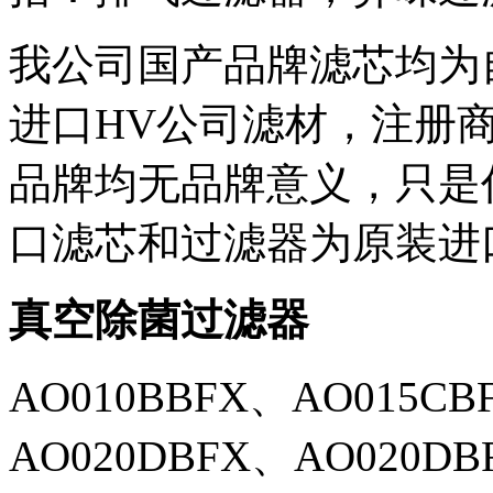
我公司国产品牌滤芯均为
进口
HV公司滤材，注册
品牌均无品牌意义，只是
口滤芯和过滤器为原装进
真空除菌过滤器
AO010BBFX、
AO015CB
AO020DBFX、AO020DB