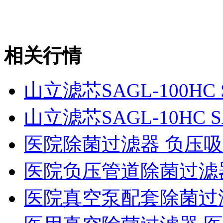
相关行情
山立滤芯SAGL-100HC S
山立滤芯SAGL-10HC S
医院除菌过滤器 负压
医院负压管道除菌过滤
医院真空泵配套除菌过