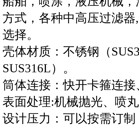
船舶，喷涂，液压机械，
方式，各种中高压过滤器
选择。
壳体材质：不锈钢（SUS304
SUS316L）。
筒体连接：快开卡箍连接
表面处理:机械抛光、喷丸
设计压力：可以按需订制