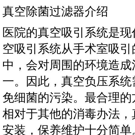
真空除菌过滤器介绍
医院的真空吸引系统是现
空吸引系统从手术室吸引
中，会对周围的环境造成
一。因此，真空负压系统
免细菌的污染。最合理的
相对于其他的消毒办法，
安装，保养维护十分简单