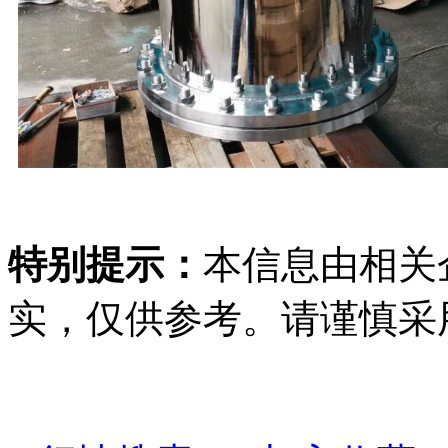
特别提示：
本信息由相关
实，仅供参考。请谨慎采