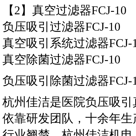
【2】真空过滤器
FCJ-10
负压吸引过滤器
FCJ-10
真空吸引系统过滤器
FCJ-
真空除菌过滤器FCJ-10
负压吸引除菌过滤器FCJ-1
杭州佳洁是医院负压吸引
依靠研发团队，十余年生
行业翘楚。杭州佳洁机电