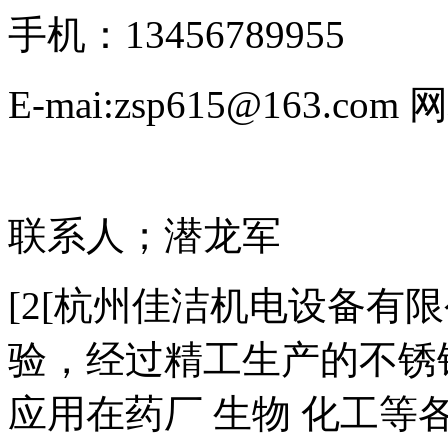
手机：13456789955
E-mai:zsp615@163.com 网
联系人；潜龙军
[2[杭州佳洁机电设备有
验，经过精工生产的不锈
应用在药厂 生物 化工