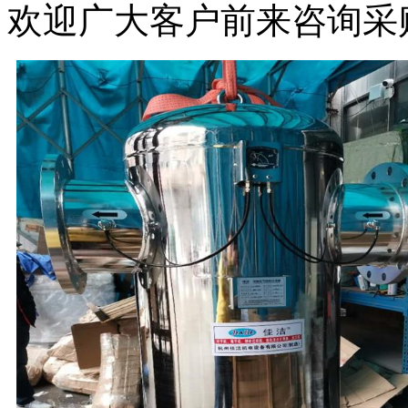
欢迎广大客户前来咨询采