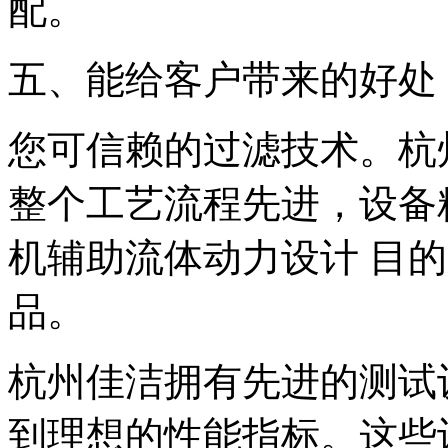
配。
五、能给客户带来的好处
您可信赖的过滤技术。杭
整个工艺流程先进，设备精
机辅助流体动力设计 目
品。
杭州佳洁拥有先进的测试
到理想的性能指标。这些