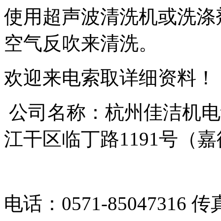
使用超声波清洗机或洗涤
空气反吹来清洗。
欢迎来电索取详细资料！
公司名称：杭州佳洁机电
江干区临丁路1191号（
电话：0571-85047316 传真