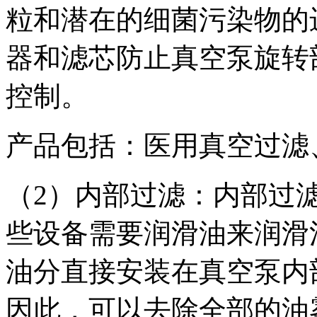
粒和潜在的细菌污染物的
器和滤芯防止真空泵旋转
控制。
产品包括：医用真空过滤
（2）内部过滤：内部过
些设备需要润滑油来润滑
油分直接安装在真空泵内
因此，可以去除全部的油