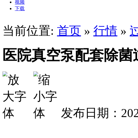
视频
下载
当前位置:
首页
»
行情
»
医院真空泵配套除菌
发布日期：2025