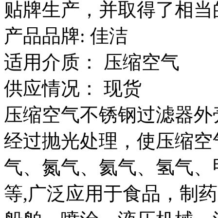
贴牌生产，并取得了相当
产品品牌: 佳洁
适用介质： 压缩空气
供应情况： 现货
压缩空气不锈钢过滤器外
经过抛光处理，使压缩空
气、氮气、氦气、氢气、
等,广泛应用于食品，制