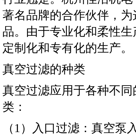
著名品牌的合作伙伴，为
品。由于专业化和柔性生
定制化和专有化的生产。
真空过滤的种类
真空过滤应用于各种不同
类：
（1）入口过滤：真空泵