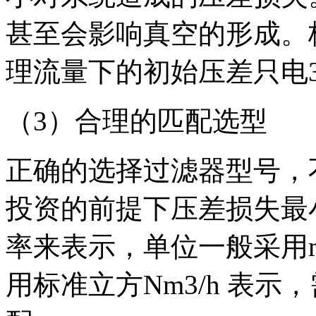
甚至会影响真空的形成。
理流量下的初始压差只电30m
（3）合理的匹配选型
正确的选择过滤器型号，
投资的前提下压差损失最
率来表示，单位一般采用m
用标准立方Nm3/h 表