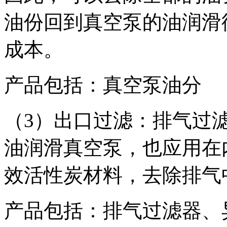
油份回到真空泵的油润滑
成本。
产品包括：真空泵油分
（3）出口过滤：排气过
油润滑真空泵，也应用在
效活性炭材料，去除排气
产品包括：排气过滤器、