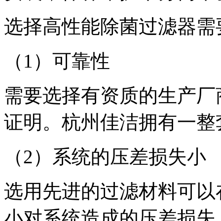
选择高性能除菌过滤器需
（1）可靠性
需要选择有资质的生产厂
证明。杭州佳洁拥有一整
（2）系统的压差损失小
选用先进的过滤材料可以
小对系统造成的压差损失