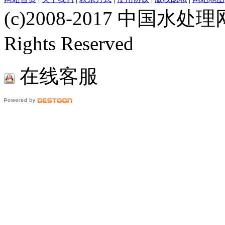
(c)2008-2017 中国水处理网
Rights Reserved
在线客服